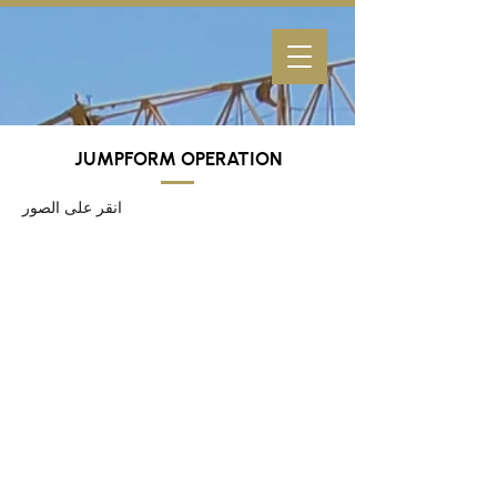
JUMPFORM OPERATION
انقر على الصور