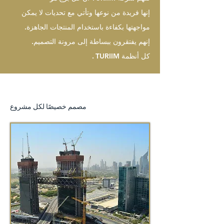
إنها فريدة من نوعها وتأتي مع تحديات لا يمكن
مواجهتها بكفاءة باستخدام المنتجات الجاهزة.
إنهم يفتقرون ببساطة إلى مرونة التصميم.
كل أنظمة TURIIM
.
مصمم خصيصًا لكل مشروع