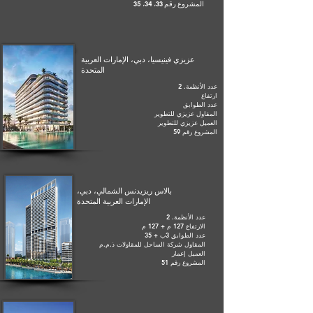
المشروع رقم 33، 34، 35
عزيزي فينيسيا، دبي، الإمارات العربية
المتحدة
عدد الأنظمة. 2
ارتفاع
عدد الطوابق
المقاول عزيزي للتطوير
العميل عزيزي للتطوير
المشروع رقم 59
بالاس ريزيدنس الشمالي، دبي،
الإمارات العربية المتحدة
عدد الأنظمة. 2
الارتفاع 127 م + 127 م
عدد الطوابق 3ب + 35
المقاول شركة الساحل للمقاولات ذ.م.م
العميل إعمار
المشروع رقم 51